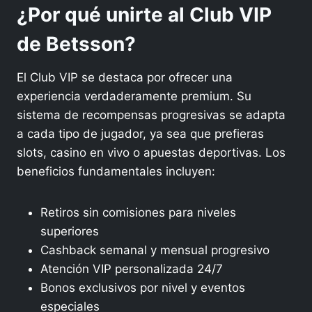
¿Por qué unirte al Club VIP
de Betsson?
El Club VIP se destaca por ofrecer una
experiencia verdaderamente premium. Su
sistema de recompensas progresivas se adapta
a cada tipo de jugador, ya sea que prefieras
slots, casino en vivo o apuestas deportivas. Los
beneficios fundamentales incluyen:
Retiros sin comisiones para niveles
superiores
Cashback semanal y mensual progresivo
Atención VIP personalizada 24/7
Bonos exclusivos por nivel y eventos
especiales