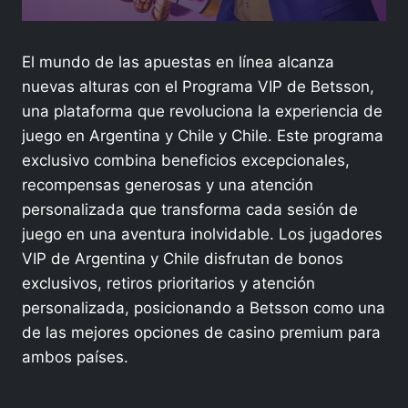
El mundo de las apuestas en línea alcanza
nuevas alturas con el Programa VIP de Betsson,
una plataforma que revoluciona la experiencia de
juego en Argentina y Chile y Chile. Este programa
exclusivo combina beneficios excepcionales,
recompensas generosas y una atención
personalizada que transforma cada sesión de
juego en una aventura inolvidable. Los jugadores
VIP de Argentina y Chile disfrutan de bonos
exclusivos, retiros prioritarios y atención
personalizada, posicionando a Betsson como una
de las mejores opciones de casino premium para
ambos países.