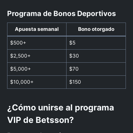
Programa de Bonos Deportivos
Apuesta semanal
Bono otorgado
$500+
$5
$2,500+
$30
$5,000+
$70
$10,000+
$150
¿Cómo unirse al programa
VIP de Betsson?