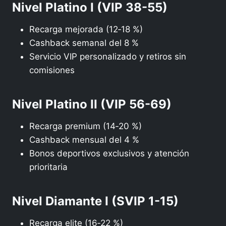
Nivel Platino I (VIP 38-55)
Recarga mejorada (12‑18 %)
Cashback semanal del 8 %
Servicio VIP personalizado y retiros sin
comisiones
Nivel Platino II (VIP 56-69)
Recarga premium (14‑20 %)
Cashback mensual del 4 %
Bonos deportivos exclusivos y atención
prioritaria
Nivel Diamante I (SVIP 1-15)
Recarga elite (16‑22 %)