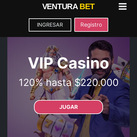
Skip
to
content
Registro
INGRESAR
VIP Casino
120% hasta $220.000
JUGAR