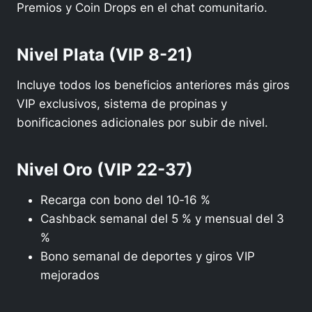
Premios y Coin Drops en el chat comunitario.
Nivel Plata (VIP 8-21)
Incluye todos los beneficios anteriores más giros
VIP exclusivos, sistema de propinas y
bonificaciones adicionales por subir de nivel.
Nivel Oro (VIP 22-37)
Recarga con bono del 10‑16 %
Cashback semanal del 5 % y mensual del 3
%
Bono semanal de deportes y giros VIP
mejorados