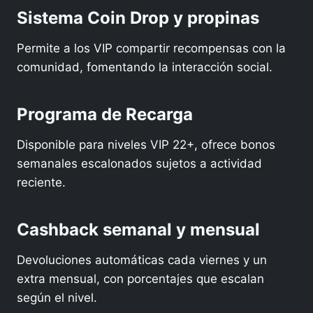
Sistema Coin Drop y propinas
Permite a los VIP compartir recompensas con la
comunidad, fomentando la interacción social.
Programa de Recarga
Disponible para niveles VIP 22+, ofrece bonos
semanales escalonados sujetos a actividad
reciente.
Cashback semanal y mensual
Devoluciones automáticas cada viernes y un
extra mensual, con porcentajes que escalan
según el nivel.