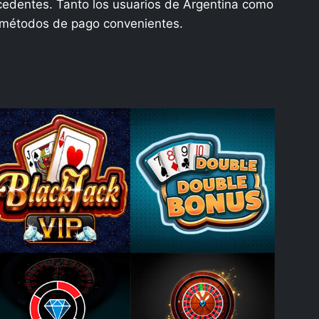
recedentes. Tanto los usuarios de Argentina como
y métodos de pago convenientes.