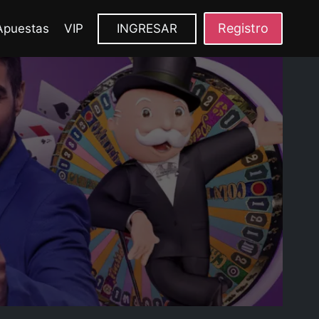
Registro
Apuestas
VIP
INGRESAR