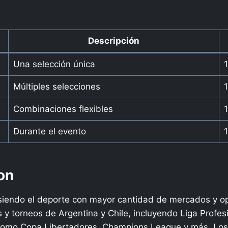
Descripción
Una selección única
1
Múltiples selecciones
1
Combinaciones flexibles
1
Durante el evento
1
on
n, siendo el deporte con mayor cantidad de mercados y o
s y torneos de Argentina y Chile, incluyendo Liga Profesi
como Copa Libertadores, Champions League y más. Los 