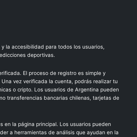
y la accesibilidad para todos los usuarios,
edicciones deportivas.
ificada. El proceso de registro es simple y
Una vez verificada la cuenta, podrás realizar tu
ónicas o cripto. Los usuarios de Argentina pueden
o transferencias bancarias chilenas, tarjetas de
 en la página principal. Los usuarios pueden
eder a herramientas de análisis que ayudan en la