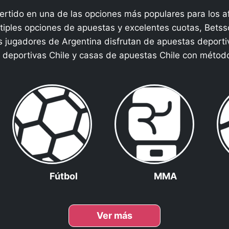
rtido en una de las opciones más populares para los af
tiples opciones de apuestas y excelentes cuotas, Betsso
s jugadores de Argentina disfrutan de apuestas deport
 deportivas Chile y casas de apuestas Chile con métod
Fútbol
MMA
Ver más