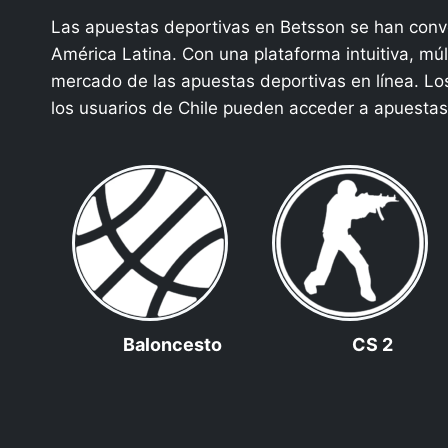
Las apuestas deportivas en Betsson se han conve
América Latina. Con una plataforma intuitiva, múl
mercado de las apuestas deportivas en línea. Lo
los usuarios de Chile pueden acceder a apuestas
Baloncesto
CS 2