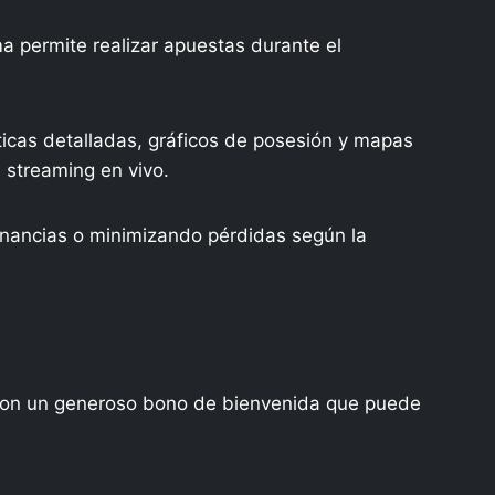
a permite realizar apuestas durante el
ticas detalladas, gráficos de posesión y mapas
 streaming en vivo.
ganancias o minimizando pérdidas según la
 con un generoso bono de bienvenida que puede