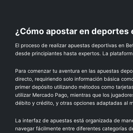
¿Cómo apostar en deportes e
El proceso de realizar apuestas deportivas en Be
desde principiantes hasta expertos. La plataform
Para comenzar tu aventura en las apuestas deport
directo, requiriendo solo información básica com
primer depósito utilizando métodos como tarjetas 
utilizar Mercado Pago, mientras que los jugadore
débito y crédito, y otras opciones adaptadas al 
La interfaz de apuestas está organizada de mane
navegar fácilmente entre diferentes categorías d