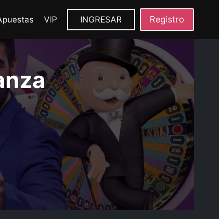
Registro
Apuestas
VIP
INGRESAR
anza